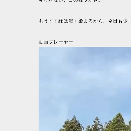
もうすぐ緑は濃く染まるから、今日も少
動画プレーヤー