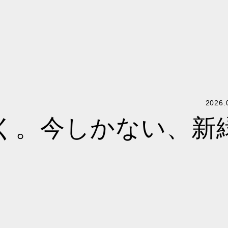
2026.
く。今しかない、新