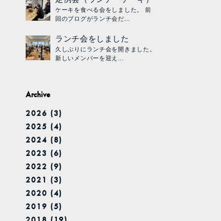
ケーキを食べる会をしました。 前
回のブログがランチ会だ...
ランチ会をしました
久しぶりにランチ会を開きました。
新しいメンバーを迎え...
Archive
2026 (3)
2025 (4)
2024 (8)
2023 (6)
2022 (9)
2021 (3)
2020 (4)
2019 (5)
2018 (19)