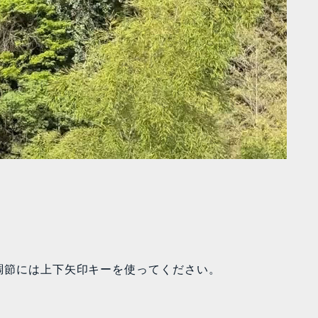
調節には上下矢印キーを使ってください。