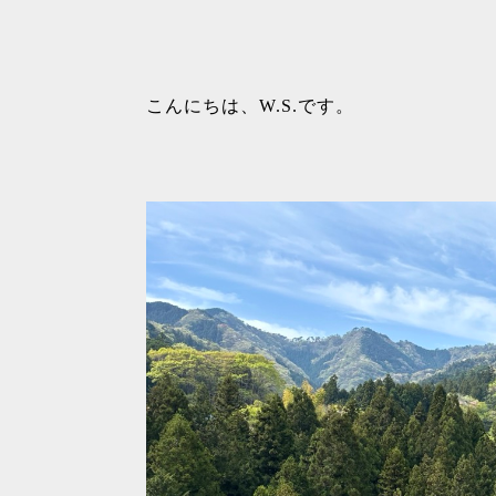
こんにちは、W.S.です。