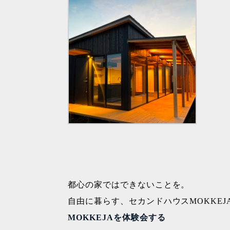
都心の家ではできないことを。
自由に暮らす、セカンドハウスMOKKE
MOKKEJAを体験会する