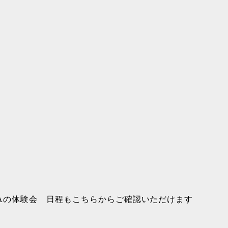
JAの体験会 日程もこちらからご確認いただけます