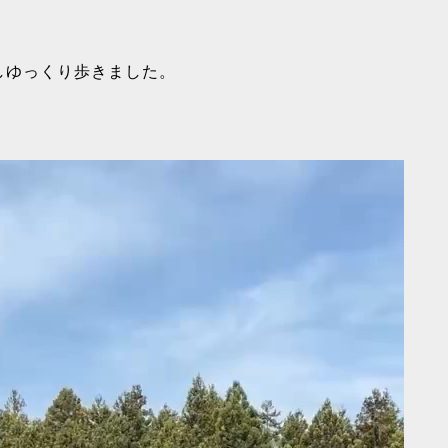
しゆっくり歩きました。