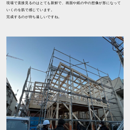
現場で直接見るのはとても新鮮で、画面や紙の中の想像が形になって
いくのを肌で感じています。
完成するのが待ち遠しいですね。