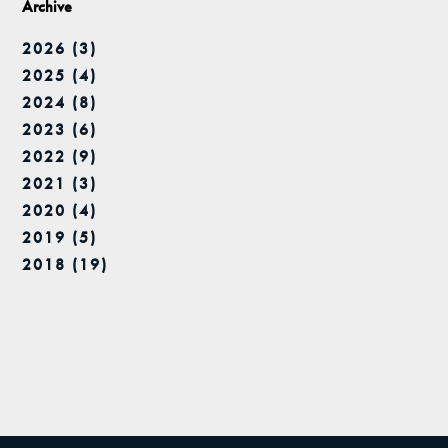
Archive
2026 (3)
2025 (4)
2024 (8)
2023 (6)
2022 (9)
2021 (3)
2020 (4)
2019 (5)
2018 (19)