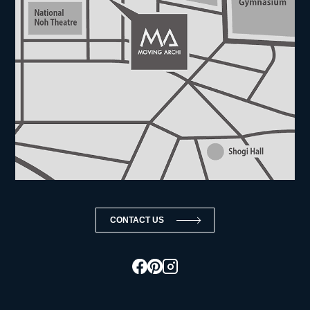
CONTACT US