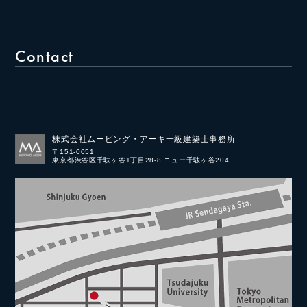
Contact
株式会社ムービング・アーキ一級建築士事務所
〒151-0051
東京都渋谷区千駄ヶ谷1丁目28-8 ニュー千駄ヶ谷204