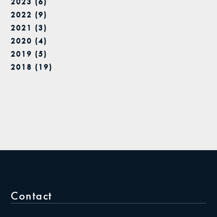
2023 (6)
2022 (9)
2021 (3)
2020 (4)
2019 (5)
2018 (19)
Contact