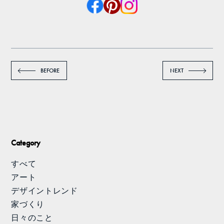
BEFORE
NEXT
Category
すべて
アート
デザイントレンド
家づくり
日々のこと