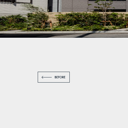
BEFORE