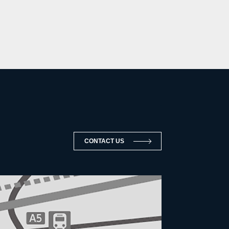
CONTACT US