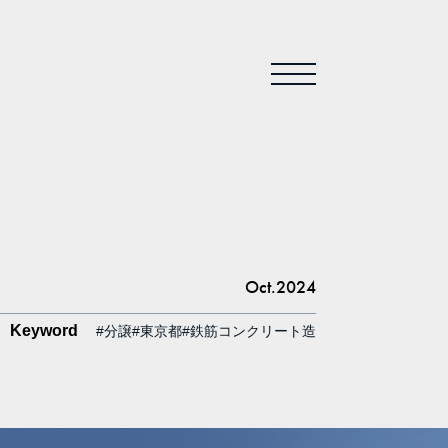
Oct.2024
Keyword
#分譲
#東京都
#鉄筋コンクリート造