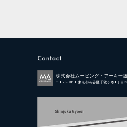
Contact
株式会社ムービング・アーキ一
〒151-0051
東京都渋谷区千駄ヶ谷1丁目28