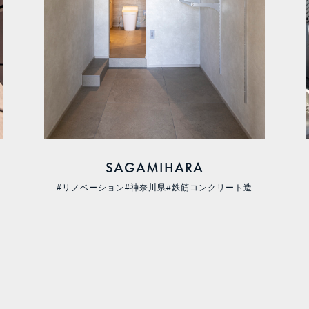
SAGAMIHARA
#リノベーション
#神奈川県
#鉄筋コンクリート造