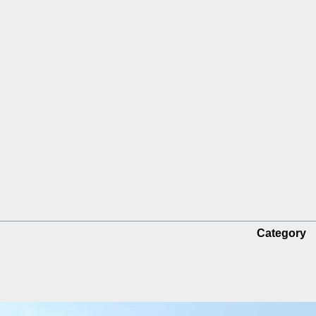
Category