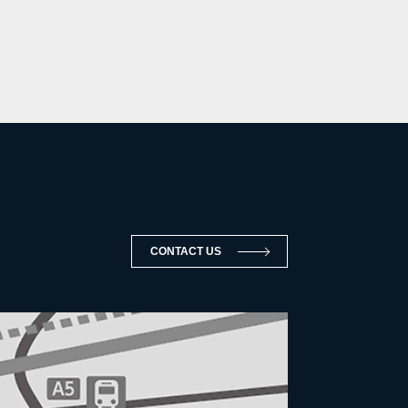
CONTACT US