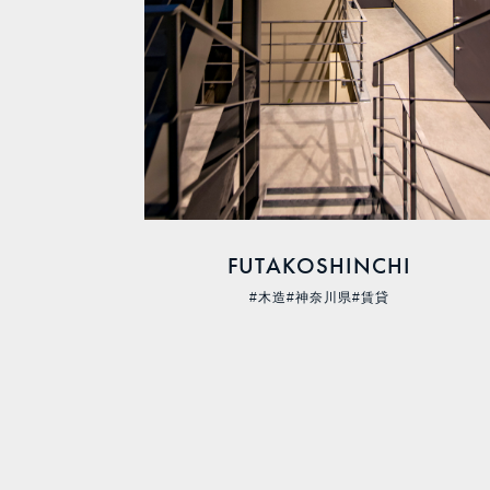
FUTAKOSHINCHI
#木造
#神奈川県
#賃貸