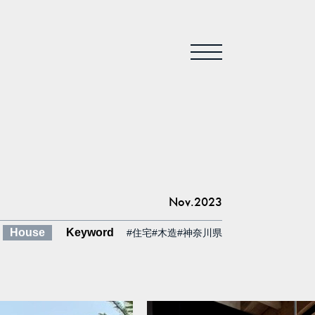
Nov.2023
House
Keyword
#住宅
#木造
#神奈川県