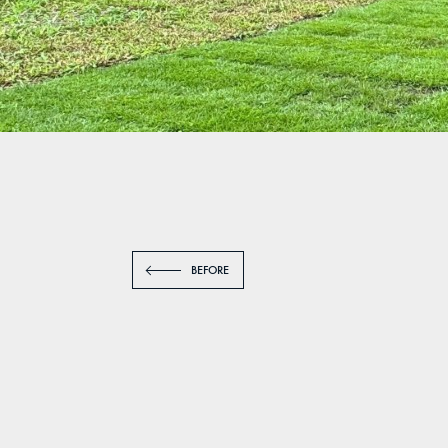
BEFORE