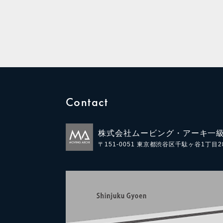
Contact
株式会社ムービング・アーキ一
〒151-0051
東京都渋谷区千駄ヶ谷1丁目28