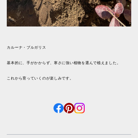
カルーナ・ブルガリス
基本的に、手がかからず、寒さに強い植物を選んで植えました。
これから育っていくのが楽しみです。