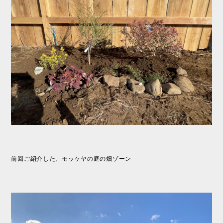
前回ご紹介した、モッケヤの庭の畑ゾーン