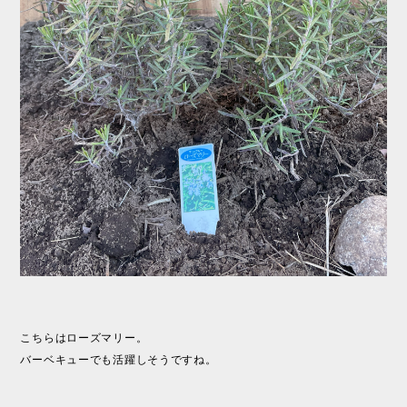
こちらはローズマリー。
バーベキューでも活躍しそうですね。