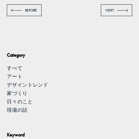
BEFORE
NEXT
Category
すべて
アート
デザイントレンド
家づくり
日々のこと
現場の話
Keyword