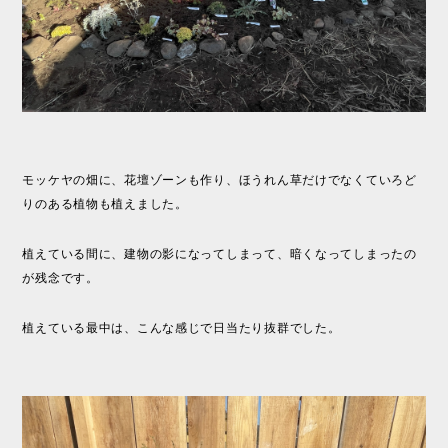
モッケヤの畑に、花壇ゾーンも作り、ほうれん草だけでなくていろど
りのある植物も植えました。
植えている間に、建物の影になってしまって、暗くなってしまったの
が残念です。
植えている最中は、こんな感じで日当たり抜群でした。