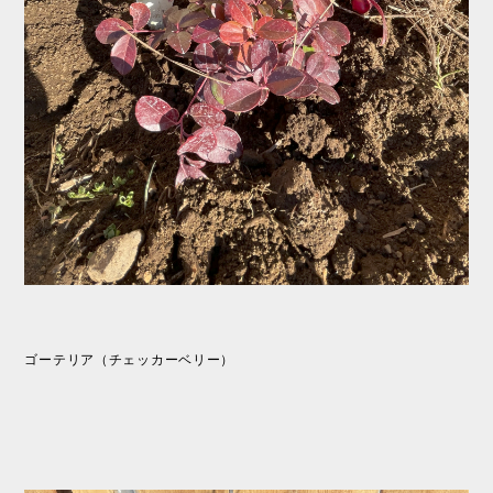
ゴーテリア（チェッカーベリー）