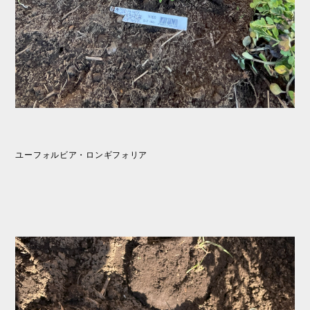
ユーフォルビア・ロンギフォリア