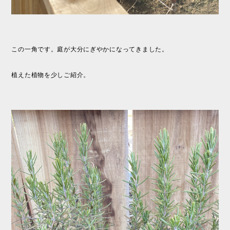
この一角です。庭が大分にぎやかになってきました。
植えた植物を少しご紹介。