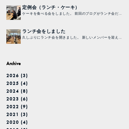
定例会（ランチ・ケーキ）
ケーキを食べる会をしました。 前回のブログがランチ会だ...
ランチ会をしました
久しぶりにランチ会を開きました。 新しいメンバーを迎え...
Archive
2026 (3)
2025 (4)
2024 (8)
2023 (6)
2022 (9)
2021 (3)
2020 (4)